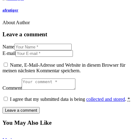
afrutiger
About Author
Leave a comment
Name
E-mail
Name, E-Mail-Adresse und Website in diesem Browser für
meinen nächsten Kommentar speichern.
Comment
I agree that my submitted data is being
collected and stored
.
*
You May Also Like