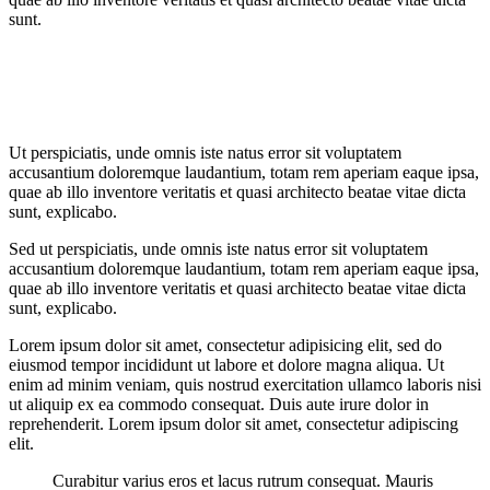
sunt.
Ut perspiciatis, unde omnis iste natus error sit voluptatem
accusantium doloremque laudantium, totam rem aperiam eaque ipsa,
quae ab illo inventore veritatis et quasi architecto beatae vitae dicta
sunt, explicabo.
Sed ut perspiciatis, unde omnis iste natus error sit voluptatem
accusantium doloremque laudantium, totam rem aperiam eaque ipsa,
quae ab illo inventore veritatis et quasi architecto beatae vitae dicta
sunt, explicabo.
Lorem ipsum dolor sit amet, consectetur adipisicing elit, sed do
eiusmod tempor incididunt ut labore et dolore magna aliqua. Ut
enim ad minim veniam, quis nostrud exercitation ullamco laboris nisi
ut aliquip ex ea commodo consequat. Duis aute irure dolor in
reprehenderit. Lorem ipsum dolor sit amet, consectetur adipiscing
elit.
Curabitur varius eros et lacus rutrum consequat. Mauris