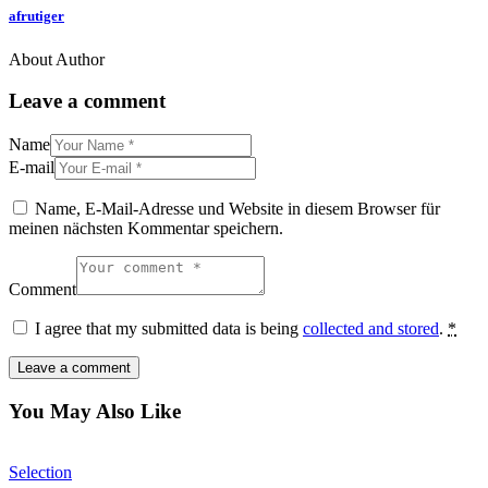
afrutiger
About Author
Leave a comment
Name
E-mail
Name, E-Mail-Adresse und Website in diesem Browser für
meinen nächsten Kommentar speichern.
Comment
I agree that my submitted data is being
collected and stored
.
*
You May Also Like
Selection