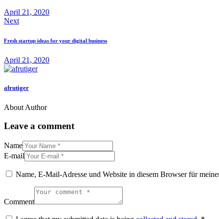
April 21, 2020
Next
Fresh startup ideas for your digital business
April 21, 2020
afrutiger
About Author
Leave a comment
Name
E-mail
Name, E-Mail-Adresse und Website in diesem Browser für meine
Comment