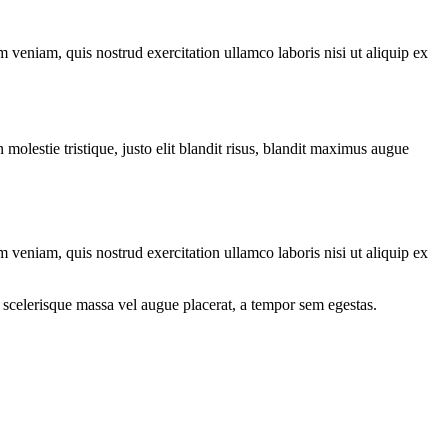
 veniam, quis nostrud exercitation ullamco laboris nisi ut aliquip ex
molestie tristique, justo elit blandit risus, blandit maximus augue
 veniam, quis nostrud exercitation ullamco laboris nisi ut aliquip ex
 scelerisque massa vel augue placerat, a tempor sem egestas.