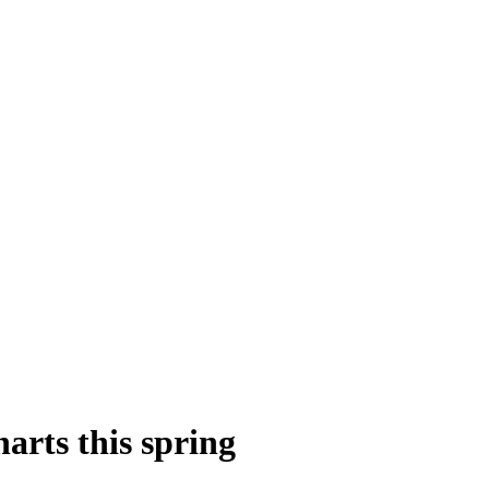
arts this spring