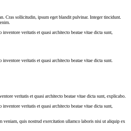
 Cras sollicitudin, ipsum eget blandit pulvinar. Integer tincidunt.
 enim.
nventore veritatis et quasi architecto beatae vitae dicta sunt,
nventore veritatis et quasi architecto beatae vitae dicta sunt.
tore veritatis et quasi architecto beatae vitae dicta sunt, explicabo.
nventore veritatis et quasi architecto beatae vitae dicta sunt,
 veniam, quis nostrud exercitation ullamco laboris nisi ut aliquip ex