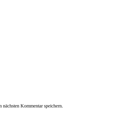
n nächsten Kommentar speichern.