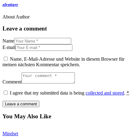
afrutiger
About Author
Leave a comment
Name
E-mail
Name, E-Mail-Adresse und Website in diesem Browser für
meinen nächsten Kommentar speichern.
Comment
I agree that my submitted data is being
collected and stored
.
*
You May Also Like
Mindset